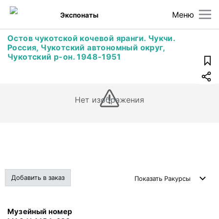
Меню
Экспонаты
Остов чукотской кочевой яранги. Чукчи.
Россия, Чукотский автономный округ,
Чукотский р-он. 1948-1951
Нет изображения
Добавить в заказ
Показать
Ракурсы
Музейный номер