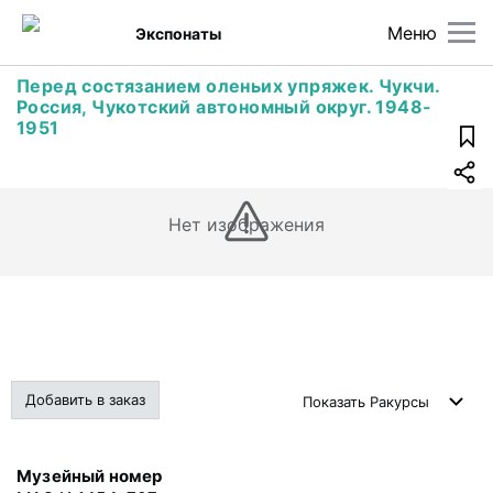
Меню
Экспонаты
Перед состязанием оленьих упряжек. Чукчи.
Россия, Чукотский автономный округ. 1948-
1951
Нет изображения
Добавить в заказ
Показать
Ракурсы
Музейный номер