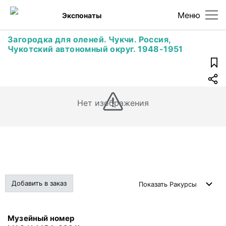
Меню
Экспонаты
Загородка для оленей. Чукчи. Россия,
Чукотский автономный округ. 1948-1951
Нет изображения
Добавить в заказ
Показать
Ракурсы
Музейный номер