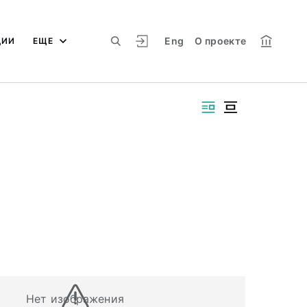
Eng
О проекте
ЦИИ
ЕЩЕ
Нет изображения