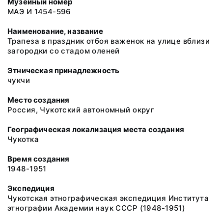
Музейный номер
МАЭ И 1454-596
Наименование, название
Трапеза в праздник отбоя важенок на улице вблизи
загородки со стадом оленей
Этническая принадлежность
чукчи
Место создания
Россия, Чукотский автономный округ
Географическая локализация места создания
Чукотка
Время создания
1948-1951
Экспедиция
Чукотская этнографическая экспедиция Института
этнографии Академии наук СССР (1948-1951)