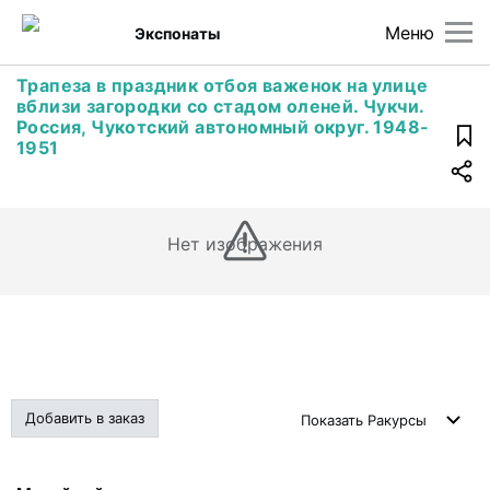
Меню
Экспонаты
Трапеза в праздник отбоя важенок на улице
вблизи загородки со стадом оленей. Чукчи.
Россия, Чукотский автономный округ. 1948-
1951
Нет изображения
Добавить в заказ
Показать
Ракурсы