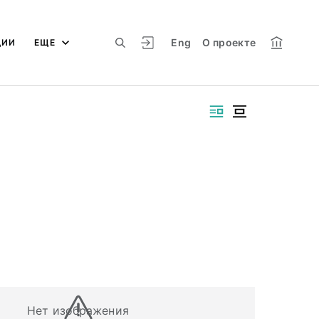
Eng
О проекте
ЦИИ
ЕЩЕ
Нет изображения