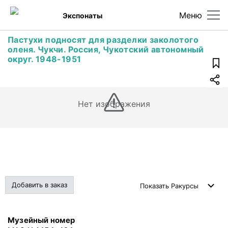
Меню
Экспонаты
Пастухи подносят для разделки заколотого
оленя. Чукчи. Россия, Чукотский автономный
округ. 1948-1951
Нет изображения
Добавить в заказ
Показать
Ракурсы
Музейный номер