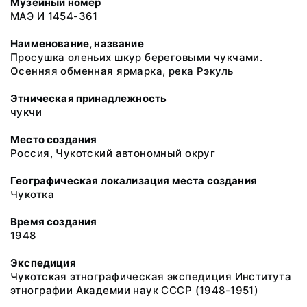
Музейный номер
МАЭ И 1454-361
Наименование, название
Просушка оленьих шкур береговыми чукчами.
Осенняя обменная ярмарка, река Рэкуль
Этническая принадлежность
чукчи
Место создания
Россия, Чукотский автономный округ
Географическая локализация места создания
Чукотка
Время создания
1948
Экспедиция
Чукотская этнографическая экспедиция Института
этнографии Академии наук СССР (1948-1951)