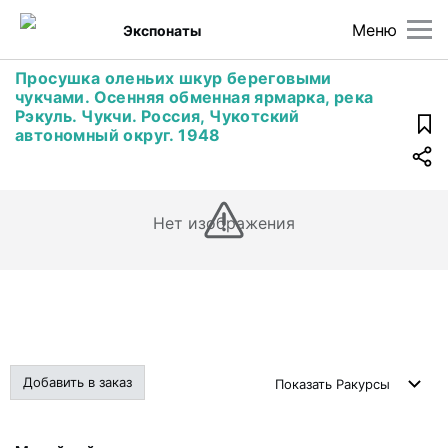
Меню
Экспонаты
Просушка оленьих шкур береговыми
чукчами. Осенняя обменная ярмарка, река
Рэкуль. Чукчи. Россия, Чукотский
автономный округ. 1948
Нет изображения
Добавить в заказ
Показать
Ракурсы