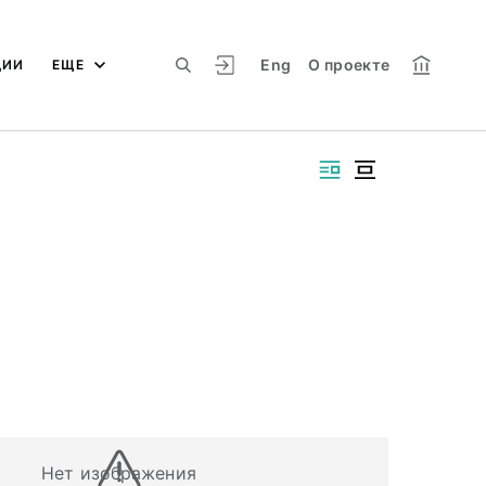
Eng
О проекте
ЦИИ
ЕЩЕ
Нет изображения