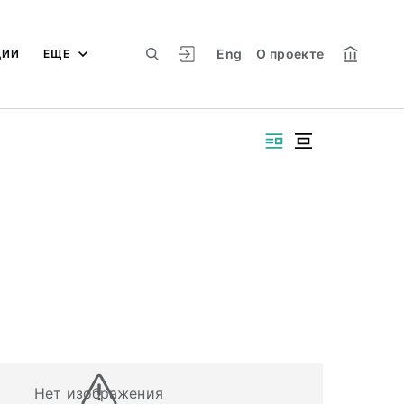
Eng
О проекте
ЦИИ
ЕЩЕ
Нет изображения