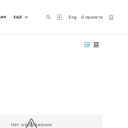
Eng
О проекте
ЦИИ
ЕЩЕ
Нет изображения