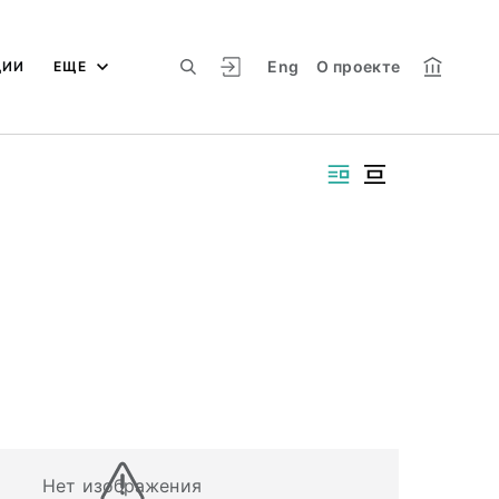
Eng
О проекте
ЦИИ
ЕЩЕ
Нет изображения