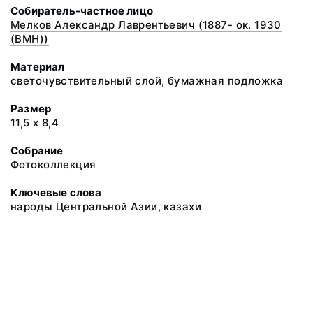
Собиратель-частное лицо
Мелков Александр Лаврентьевич (1887- ок. 1930
(ВМН))
Материал
светочувствительный слой, бумажная подложка
Размер
11,5 х 8,4
Собрание
Фотоколлекция
Ключевые слова
народы Центральной Азии, казахи