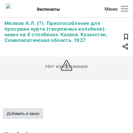
Меню
Экспонаты
Мелков А.Л. (?). Приспособление для
просушки курта (творожных колобков):
навес на 4 столбиках. Казахи. Казахстан,
Семипалатинская область. 1927
Нет изображения
Добавить в заказ