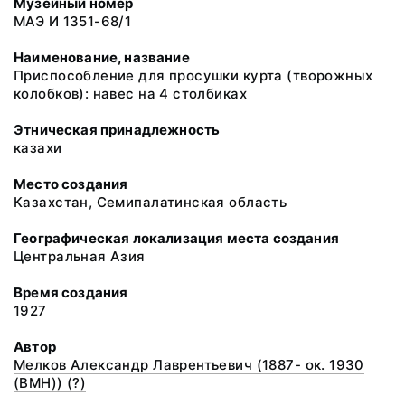
Музейный номер
МАЭ И 1351-68/1
Наименование, название
Приспособление для просушки курта (творожных
колобков): навес на 4 столбиках
Этническая принадлежность
казахи
Место создания
Казахстан, Семипалатинская область
Географическая локализация места создания
Центральная Азия
Время создания
1927
Автор
Мелков Александр Лаврентьевич (1887- ок. 1930
(ВМН)) (?)