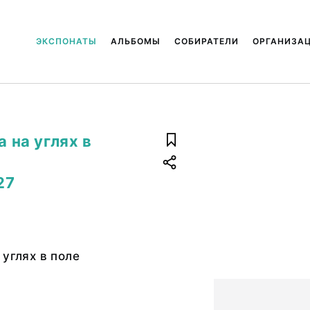
ЭКСПОНАТЫ
АЛЬБОМЫ
СОБИРАТЕЛИ
ОРГАНИЗА
а на углях в
27
 углях в поле