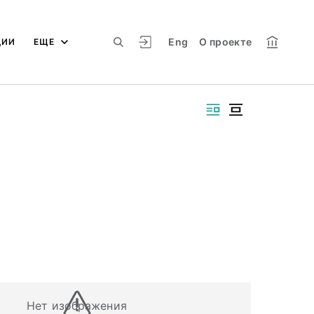
Eng
О проекте
ЦИИ
ЕЩЕ
Нет изображения