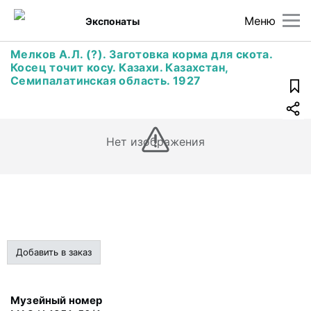
Меню
Экспонаты
Мелков А.Л. (?). Заготовка корма для скота.
Косец точит косу. Казахи. Казахстан,
Семипалатинская область. 1927
Нет изображения
Добавить в заказ
Музейный номер