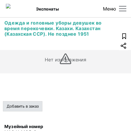
Меню
Экспонаты
Одежда и головные уборы девушек во
время перекочевки. Казахи. Казахстан
(Казахская ССР). Не позднее 1951
Нет изображения
Добавить в заказ
Музейный номер