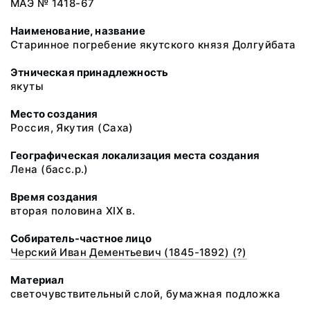
МАЭ № 1418-67
Наименование, название
Старинное погребение якутского князя Долгуйбата
Этническая принадлежность
якуты
Место создания
Россия, Якутия (Саха)
Географическая локализация места создания
Лена (басс.р.)
Время создания
вторая половина XIX в.
Собиратель-частное лицо
Черский Иван Дементьевич (1845-1892) (?)
Материал
светочувствительный слой, бумажная подложка