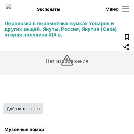
Меню
Экспонаты
Перевозка в переметных сумках товаров и
других вещей. Якуты. Россия, Якутия (Саха),
вторая половина XIX в.
Нет изображения
Добавить в заказ
Музейный номер