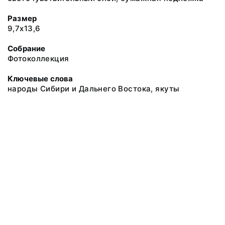
Размер
9,7х13,6
Собрание
Фотоколлекция
Ключевые слова
народы Сибири и Дальнего Востока, якуты