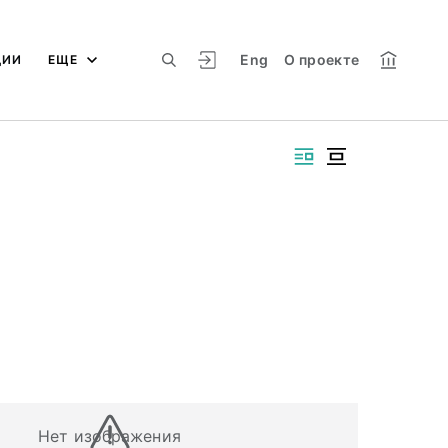
Eng
О проекте
ЦИИ
ЕЩЕ
Нет изображения