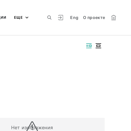
Eng
О проекте
ЦИИ
ЕЩЕ
Нет изображения