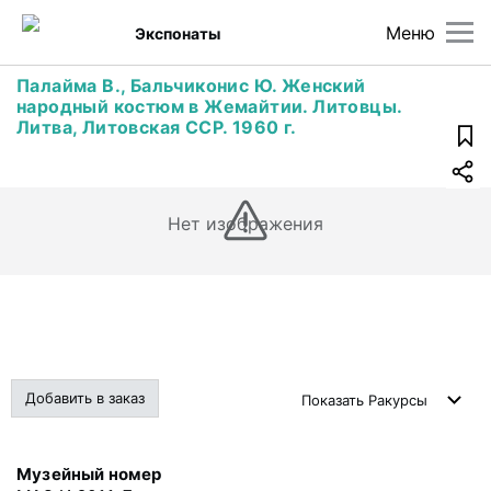
Меню
Экспонаты
Палайма В., Бальчиконис Ю. Женский
народный костюм в Жемайтии. Литовцы.
Литва, Литовская ССР. 1960 г.
Нет изображения
Добавить в заказ
Показать
Ракурсы
Музейный номер