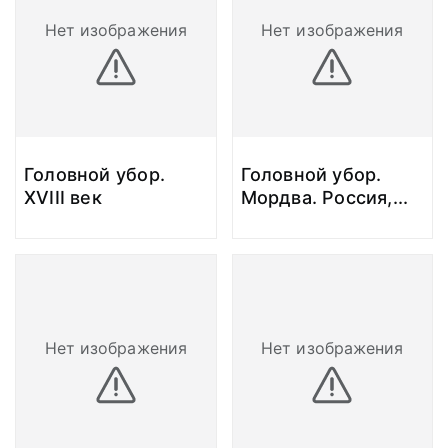
Нет изображения
Нет изображения
Головной убор.
Головной убор.
XVIII век
Мордва. Россия,
...
Нет изображения
Нет изображения