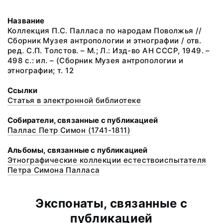
Название
Коллекция П.С. Палласа по народам Поволжья //
Сборник Музея антропологии и этнографии / отв.
ред. С.П. Толстов. – М.; Л.: Изд-во АН СССР, 1949. –
498 с.: ил. – (Сборник Музея антропологии и
этнографии; т. 12
Ссылки
Статья в электронной библиотеке
Собиратели, связанные с публикацией
Паллас Петр Симон (1741-1811)
Альбомы, связанные с публикацией
Этнографические коллекции естествоиспытателя
Петра Симона Палласа
Экспонаты, связанные с
публикацией