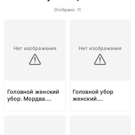
Отобрано: 11
Нет изображения
Нет изображения
Головной женский
Головной убор
убор. Мордва.
...
женский.
...