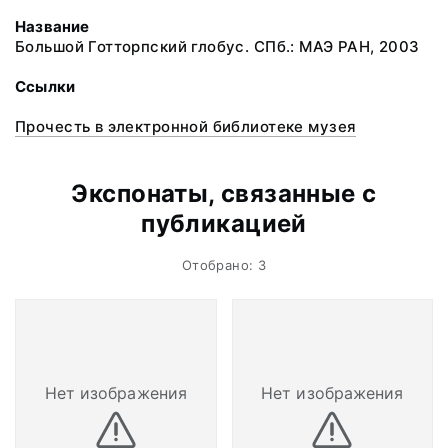
Название
Большой Готторпский глобус. СПб.: МАЭ РАН, 2003
Ссылки
Прочесть в электронной библиотеке музея
Экспонаты, связанные с
публикацией
Отобрано: 3
Нет изображения
Нет изображения