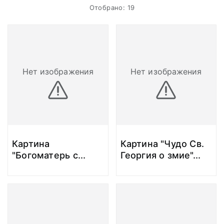
Отобрано: 19
Нет изображения
Нет изображения
Картина
Картина "Чудо Св.
"Богоматерь с
...
Георгия о змие"
...