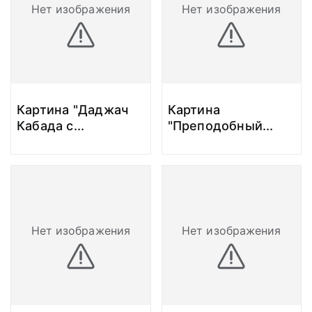
Нет изображения
Нет изображения
Картина "Даджач
Картина
Кабада с
...
"Преподобный
...
Нет изображения
Нет изображения