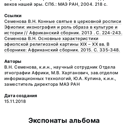
веков нашей эры. СПб.: МАЭ РАН, 2004. 218 с.
Ссылки
Семенова В.Н. Конные святые в церковной росписи
Эфиопии: иконография и роль образа в культуре и
истории // Африканский сборник. 2013 . С. 224-243.
Семенова В.Н. Основные характеристики
эфиопской религиозной картины XIX – XX вв. В
сборнике: Африканский сборник. 2015. С. 335-348.
Авторы
В.Н. Семенова, к.и.н., научный сотрудник Отдела
этнографии Африки, М.В. Хартанович, зав.отделом
информационных технологий, Ю.А. Купина, к.и.н.,
заместитель директора МАЭ РАН
Дата создания
15.11.2018
Экспонаты альбома