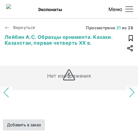
Меню
Экспонаты
Вернуться
Просмотрено
21
из
28
Лейбин А.С. Образцы орнамента. Казахи.
Казахстан, первая четверть ХХ в.
Нет изображения
Добавить в заказ