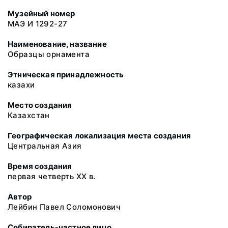
Музейный номер
МАЭ И 1292-27
Наименование, название
Образцы орнамента
Этническая принадлежность
казахи
Место создания
Казахстан
Географическая локализация места создания
Центральная Азия
Время создания
первая четверть ХХ в.
Автор
Лейбин Павел Соломонович
Собиратель-частное лицо