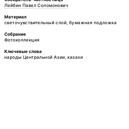
Лейбин Павел Соломонович
Материал
светочувствительный слой, бумажная подложка
Собрание
Фотоколлекция
Ключевые слова
народы Центральной Азии, казахи