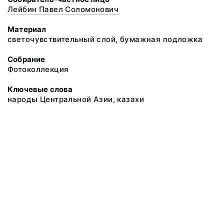
Лейбин Павел Соломонович
Материал
светочувствительный слой, бумажная подложка
Собрание
Фотоколлекция
Ключевые слова
народы Центральной Азии, казахи