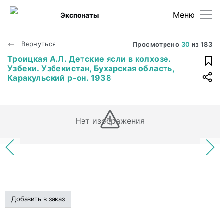
Меню
Экспонаты
Вернуться
Просмотрено
30
из
183
Троицкая А.Л. Детские ясли в колхозе.
Узбеки. Узбекистан, Бухарская область,
Каракульский р-он. 1938
Нет изображения
Добавить в заказ