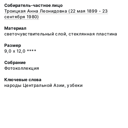
Собиратель-частное лицо
Троицкая Анна Леонидовна (22 мая 1899 - 23
сентября 1980)
Материал
светочувствительный слой, стеклянная пластина
Размер
9,0 х 12,0 ****
Собрание
Фотоколлекция
Ключевые слова
народы Центральной Азии, узбеки