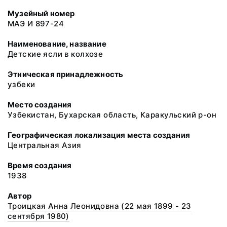
Музейный номер
МАЭ И 897-24
Наименование, название
Детские ясли в колхозе
Этническая принадлежность
узбеки
Место создания
Узбекистан, Бухарская область, Каракульский р-он
Географическая локализация места создания
Центральная Азия
Время создания
1938
Автор
Троицкая Анна Леонидовна (22 мая 1899 - 23
сентября 1980)