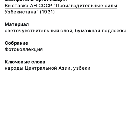
Выставка АН СССР "Производительные силы
Узбекистана" (1931)
Материал
светочувствительный слой, бумажная подложка
Собрание
Фотоколлекция
Ключевые слова
народы Центральной Азии, узбеки