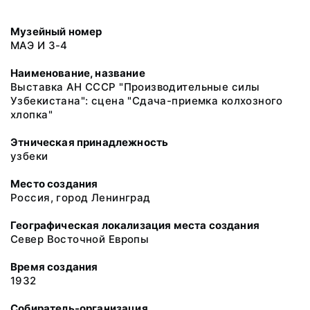
Музейный номер
МАЭ И 3-4
Наименование, название
Выставка АН СССР "Производительные силы
Узбекистана": сцена "Сдача-приемка колхозного
хлопка"
Этническая принадлежность
узбеки
Место создания
Россия, город Ленинград
Географическая локализация места создания
Север Восточной Европы
Время создания
1932
Собиратель-организация