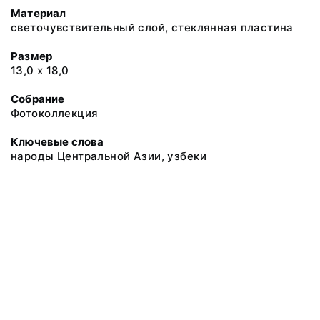
Материал
светочувствительный слой, стеклянная пластина
Размер
13,0 х 18,0
Собрание
Фотоколлекция
Ключевые слова
народы Центральной Азии, узбеки