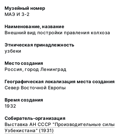
Музейный номер
МАЭ И 3-2
Наименование, название
Внешний вид постройки правления колхоза
Этническая принадлежность
узбеки
Место создания
Россия, город Ленинград
Географическая локализация места создания
Север Восточной Европы
Время создания
1932
Собиратель-организация
Выставка АН СССР "Производительные силы
Узбекистана" (1931)