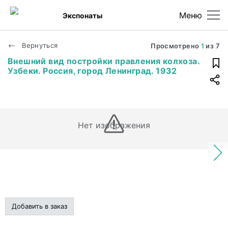
Меню
Экспонаты
Вернуться
Просмотрено
1
из
7
Внешний вид постройки правления колхоза.
Узбеки. Россия, город Ленинград. 1932
Нет изображения
Добавить в заказ