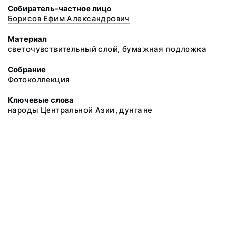
Собиратель-частное лицо
Борисов Ефим Александрович
Материал
светочувствительный слой, бумажная подложка
Собрание
Фотоколлекция
Ключевые слова
народы Центральной Азии, дунгане