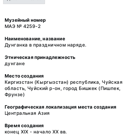
Музейный номер
МАЭ № 4259-2
Наименование, название
Дунганка в праздничном наряде.
Этническая принадлежность
дунгане
Место создания
Киргизстан (Кыргызстан) республика, Чуйская
область, Чуйский р-он, город Бишкек (Пишпек,
Фрунзе)
Географическая локализация места создания
Центральная Азия
Время создания
конец XIX - начало XX вв.