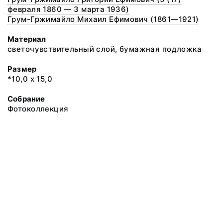
февраля 1860 — 3 марта 1936)
Грум-Гржимайло Михаил Ефимович (1861—1921)
Материал
светочувствительный слой, бумажная подложка
Размер
*10,0 х 15,0
Собрание
Фотоколлекция