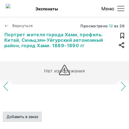
Меню
Экспонаты
Вернуться
Просмотрено
12
из
26
Портрет жителя города Хами, профиль.
Китай, Синьцзян-Уйгурский автономный
район, город Хами. 1889-1890 гг
Нет изображения
Добавить в заказ