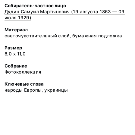
Собиратель-частное лицо
Дудин Самуил Мартынович (19 августа 1863 — 09
июля 1929)
Материал
светочувствительный слой, бумажная подложка
Размер
8,0 х 11,0
Собрание
Фотоколлекция
Ключевые слова
народы Европы, украинцы