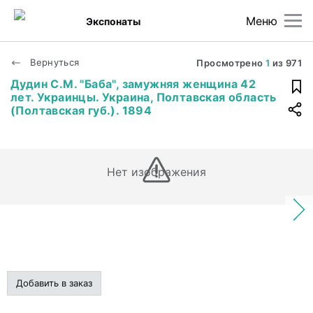
Меню
Экспонаты
Вернуться
Просмотрено
1
из
971
Дудин С.М. "Баба", замужняя женщина 42
лет. Украинцы. Украина, Полтавская область
(Полтавская губ.). 1894
Нет изображения
Добавить в заказ