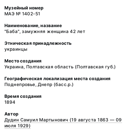
Музейный номер
МАЭ № 1402-51
Наименование, название
"Баба", замужняя женщина 42 лет
Этническая принадлежность
украинцы
Место создания
Украина, Полтавская область (Полтавская губ.)
Географическая локализация места создания
Поднепровье, Днепр (басс.р.)
Время создания
1894
Автор
Дудин Самуил Мартынович (19 августа 1863 — 09
июля 1929)