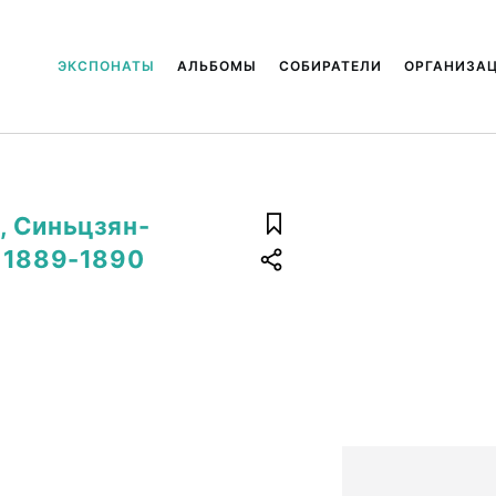
ЭКСПОНАТЫ
АЛЬБОМЫ
СОБИРАТЕЛИ
ОРГАНИЗА
, Синьцзян-
 1889-1890