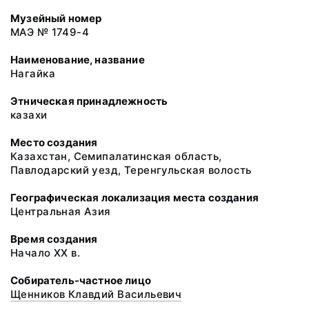
Музейный номер
МАЭ № 1749-4
Наименование, название
Нагайка
Этническая принадлежность
казахи
Место создания
Казахстан, Семипалатинская область,
Павлодарский уезд, Теренгульская волость
Географическая локализация места создания
Центральная Азия
Время создания
Начало XX в.
Собиратель-частное лицо
Щенников Клавдий Васильевич