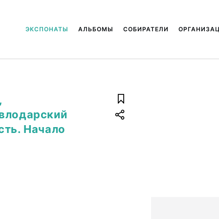
ЭКСПОНАТЫ
АЛЬБОМЫ
СОБИРАТЕЛИ
ОРГАНИЗА
,
авлодарский
сть. Начало