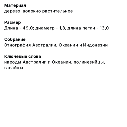
Материал
дерево, волокно растительное
Размер
Длина - 49,0; диаметр - 1,8, длина петли - 13,0
Собрание
Этнография Австралии, Океании и Индонезии
Ключевые слова
народы Австралии и Океании, полинезийцы,
гавайцы