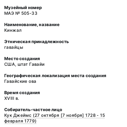
Музейный номер
МАЭ № 505-33
Наименование, название
Кинжал
Этническая принадлежность
гавайцы
Место создания
США, штат Гавайи
Географическая локализация места создания
Гавайские ова
Время создания
XVIII в.
Собиратель-частное лицо
Кук Джеймс (27 октября [7 ноября] 1728 - 15
февраля 1779)