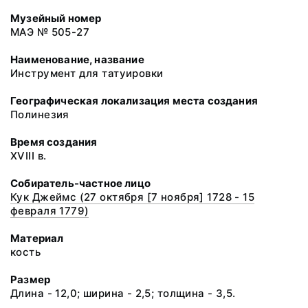
Музейный номер
МАЭ № 505-27
Наименование, название
Инструмент для татуировки
Географическая локализация места создания
Полинезия
Время создания
XVIII в.
Собиратель-частное лицо
Кук Джеймс (27 октября [7 ноября] 1728 - 15
февраля 1779)
Материал
кость
Размер
Длина - 12,0; ширина - 2,5; толщина - 3,5.