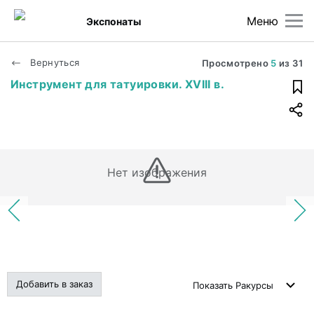
Меню
Экспонаты
Вернуться
Просмотрено
5
из
31
Инструмент для татуировки. XVIII в.
Нет изображения
Добавить в заказ
Показать
Ракурсы