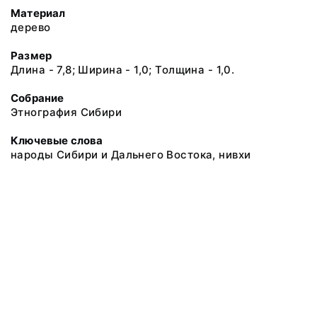
Материал
дерево
Размер
Длина - 7,8; Ширина - 1,0; Толщина - 1,0.
Собрание
Этнография Сибири
Ключевые слова
народы Сибири и Дальнего Востока, нивхи