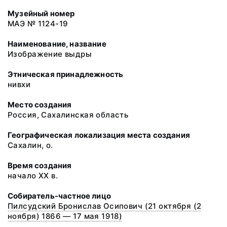
Музейный номер
МАЭ № 1124-19
Наименование, название
Изображение выдры
Этническая принадлежность
нивхи
Место создания
Россия, Сахалинская область
Географическая локализация места создания
Сахалин, о.
Время создания
начало ХХ в.
Собиратель-частное лицо
Пилсудский Бронислав Осипович (21 октября (2
ноября) 1866 — 17 мая 1918)