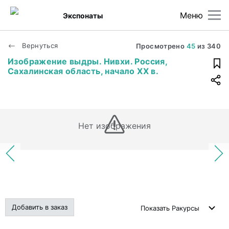
Меню
Экспонаты
Вернуться
Просмотрено
45
из
340
Изображение выдры. Нивхи. Россия,
Сахалинская область, начало ХХ в.
Нет изображения
Добавить в заказ
Показать
Ракурсы