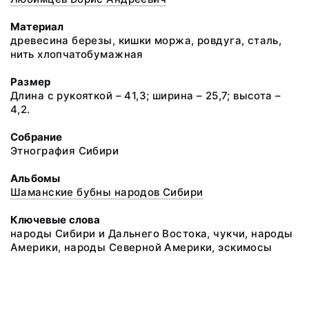
Материал
древесина березы, кишки моржа, ровдуга, сталь,
нить хлопчатобумажная
Размер
Длина с рукояткой – 41,3; ширина – 25,7; высота –
4,2.
Собрание
Этнография Сибири
Альбомы
Шаманские бубны народов Сибири
Ключевые слова
народы Сибири и Дальнего Востока, чукчи, народы
Америки, народы Северной Америки, эскимосы