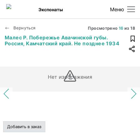
Меню
Экспонаты
Вернуться
Просмотрено
16
из
18
Малес Р. Побережье Авачинской губы.
Россия, Камчатский край. Не позднее 1934
Нет изображения
Добавить в заказ