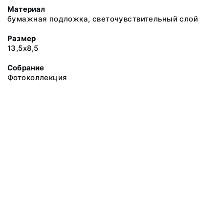
Материал
бумажная подложка, светочувствительный слой
Размер
13,5х8,5
Собрание
Фотоколлекция