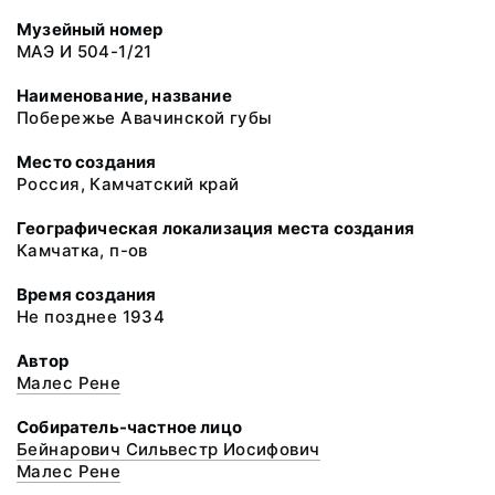
Музейный номер
МАЭ И 504-1/21
Наименование, название
Побережье Авачинской губы
Место создания
Россия, Камчатский край
Географическая локализация места создания
Камчатка, п-ов
Время создания
Не позднее 1934
Автор
Малес Рене
Собиратель-частное лицо
Бейнарович Сильвестр Иосифович
Малес Рене