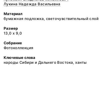
Лукина Надежда Васильевна
Материал
бумажная подложка, светочувствительный слой
Размер
13,0 х 9,0
Собрание
Фотоколлекция
Ключевые слова
народы Сибири и Дальнего Востока, ханты