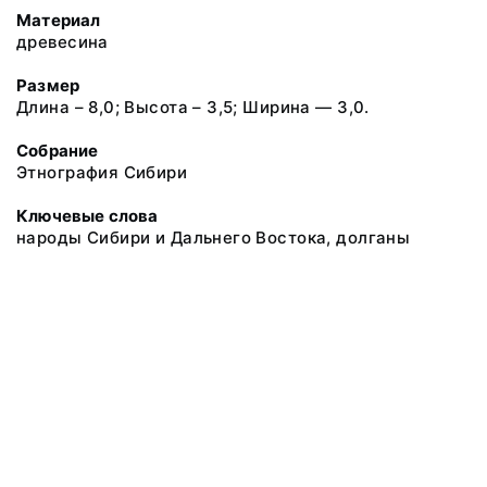
Материал
древесина
Размер
Длина – 8,0; Высота – 3,5; Ширина — 3,0.
Собрание
Этнография Сибири
Ключевые слова
народы Сибири и Дальнего Востока, долганы