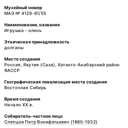
Музейный номер
МАЭ № 4129-81/55
Наименование, название
Игрушка - олень
Этническая принадлежность
долганы
Место создания
Россия, Якутия (Саха), Хатанго-Анабарский район
ЯАССР
Географическая локализация места создания
Восточная Сибирь
Время создания
Начало XX в.
Собиратель-частное лицо
Слепцов Петр Вонифатьевич (1880-1932)