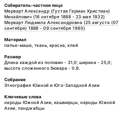
Собиратель-частное лицо
Мерварт Александр (Густав Герман Христиан)
Михайлович (16 октября 1888 - 23 мая 1932)
Мерварт Людмила Александровна (25 августа (07
сентября) 1888 - 09 сентября 1965)
Материал
папье-маше, ткань, краска, клей
Размер
Длина каждой из половин - 31,0; ширина - 25,0;
высота сложенного бювара - 0.8.
Собрание
Этнография Южной и Юго-Западной Азии
Ключевые слова
народы Южной Азии, кашмирцы, народы Южной
Азии, панджабцы