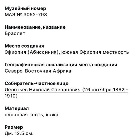
Музейный номер
МАЭ № 3052-798
Наименование, название
Браслет
Место создания
Эфиопия (Абиссиния), южная Эфиопия местность
Географическая локализация места создания
Северо-Восточная Африка
Собиратель-частное лицо
Леонтьев Николай Степанович (26 октября 1862 -
1910)
Материал
слоновая кость, кожа
Размер
Дм. 12.5 см.