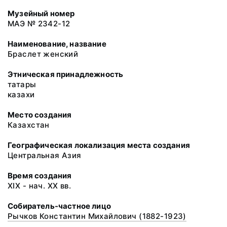
Музейный номер
МАЭ № 2342-12
Наименование, название
Браслет женский
Этническая принадлежность
татары
казахи
Место создания
Казахстан
Географическая локализация места создания
Центральная Азия
Время создания
XIX - нач. XX вв.
Собиратель-частное лицо
Рычков Константин Михайлович (1882-1923)