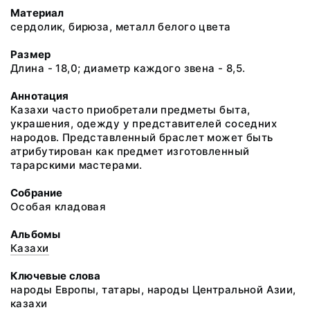
Материал
сердолик, бирюза, металл белого цвета
Размер
Длина - 18,0; диаметр каждого звена - 8,5.
Аннотация
Казахи часто приобретали предметы быта,
украшения, одежду у представителей соседних
народов. Представленный браслет может быть
атрибутирован как предмет изготовленный
тарарскими мастерами.
Собрание
Особая кладовая
Альбомы
Казахи
Ключевые слова
народы Европы, татары, народы Центральной Азии,
казахи