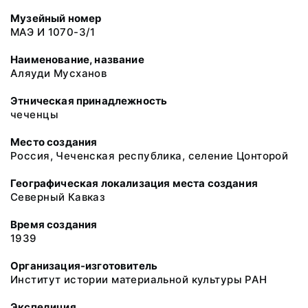
Музейный номер
МАЭ И 1070-3/1
Наименование, название
Аляуди Мусханов
Этническая принадлежность
чеченцы
Место создания
Россия, Чеченская республика, селение Цонторой
Географическая локализация места создания
Северный Кавказ
Время создания
1939
Организация-изготовитель
Институт истории материальной культуры РАН
Экспедиция