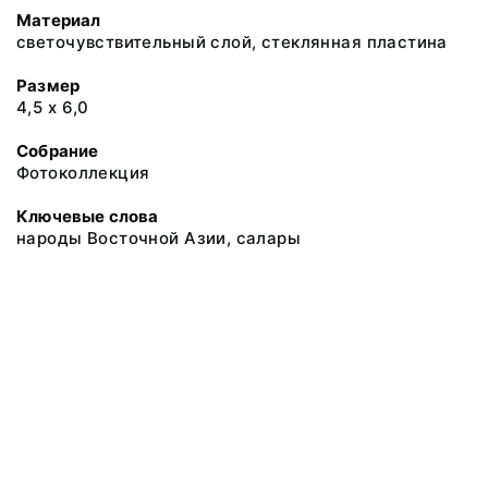
Материал
светочувствительный слой, стеклянная пластина
Размер
4,5 х 6,0
Собрание
Фотоколлекция
Ключевые слова
народы Восточной Азии, салары