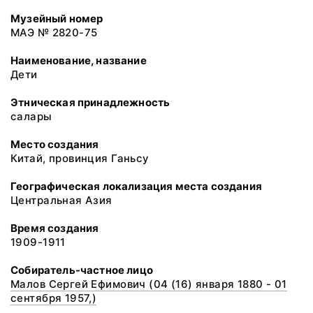
Музейный номер
МАЭ № 2820-75
Наименование, название
Дети
Этническая принадлежность
салары
Место создания
Китай, провинция Ганьсу
Географическая локализация места создания
Центральная Азия
Время создания
1909-1911
Собиратель-частное лицо
Малов Сергей Ефимович (04 (16) января 1880 - 01
сентября 1957,)