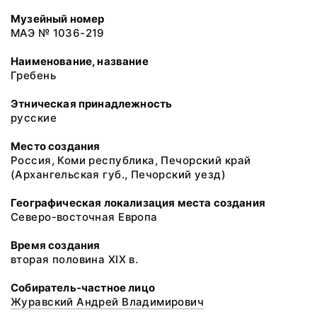
Музейный номер
МАЭ № 1036-219
Наименование, название
Гребень
Этническая принадлежность
русские
Место создания
Россия, Коми республика, Печорский край
(Архангельская губ., Печорский уезд)
Географическая локализация места создания
Северо-восточная Европа
Время создания
вторая половина XIX в.
Собиратель-частное лицо
Журавский Андрей Владимирович