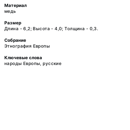
Материал
медь
Размер
Длина - 6,2; Высота - 4,0; Толщина - 0,3.
Собрание
Этнография Европы
Ключевые слова
народы Европы, русские