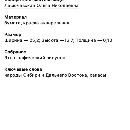
Лесючевская Ольга Николаевна
Материал
бумага, краска акварельная
Размер
Ширина — 25,2; Высота —16,7; Толщина — 0,10
Собрание
Этнографический рисунок
Ключевые слова
народы Сибири и Дальнего Востока, хакасы